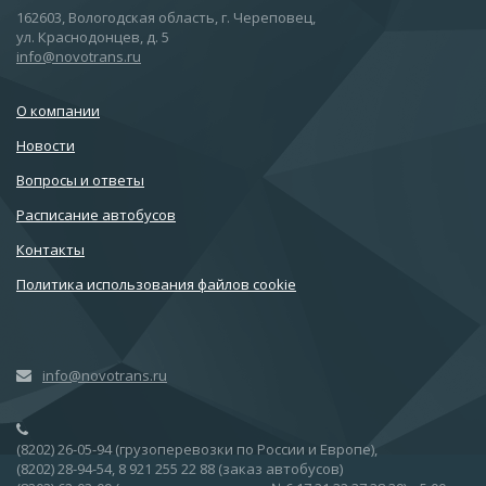
162603, Вологодская область, г. Череповец,
ул. Краснодонцев, д. 5
info@novotrans.ru
О компании
Новости
Вопросы и ответы
Расписание автобусов
Контакты
Политика использования файлов cookie
info@novotrans.ru
(8202) 26-05-94 (грузоперевозки по России и Европе),
(8202) 28-94-54, 8 921 255 22 88 (заказ автобусов)