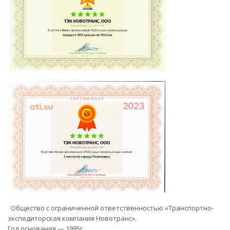
Общество с ограниченной ответственностью «Транспортно-
экспедиторская компания Новотранс».
Год основания — 1995г.